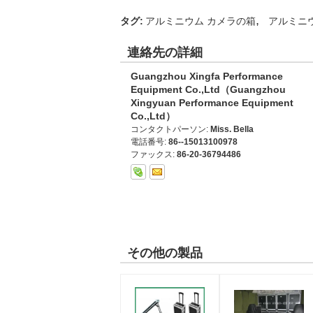
,
タグ:
アルミニウム カメラの箱
アルミニ
連絡先の詳細
Guangzhou Xingfa Performance
Equipment Co.,Ltd（Guangzhou
Xingyuan Performance Equipment
Co.,Ltd）
コンタクトパーソン:
Miss. Bella
電話番号:
86--15013100978
ファックス:
86-20-36794486
その他の製品