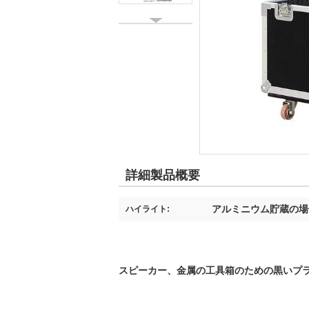
詳細製品概要
アルミニウム貯蔵の場
ハイライト:
スピーカー、金属の工具箱のための黒いプラス