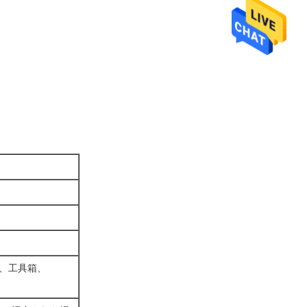
、工具箱、