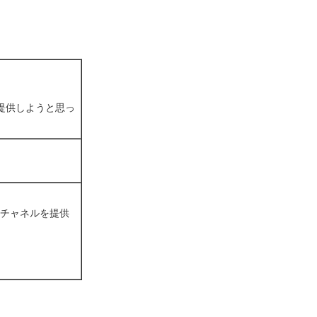
提供しようと思っ
信チャネルを提供