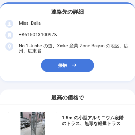
連絡先の詳細
Miss. Bella
+8615013100978
No.1 Junhe の道、Xinke 産業 Zone.Baiyun の地区。広
州、広東省
接触
最高の価格で
1.5m の小型アルミニウム段階
のトラス、無毒な軽量トラス