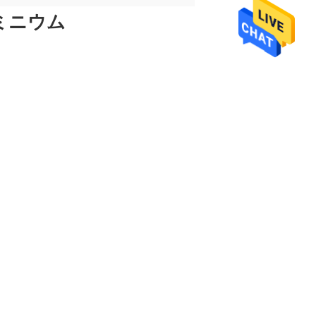
ルミニウム