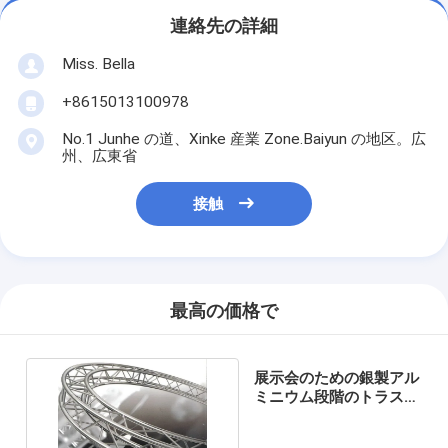
連絡先の詳細
Miss. Bella
+8615013100978
No.1 Junhe の道、Xinke 産業 Zone.Baiyun の地区。広
州、広東省
接触
最高の価格で
展示会のための銀製アル
ミニウム段階のトラス
Alu の照明トラス