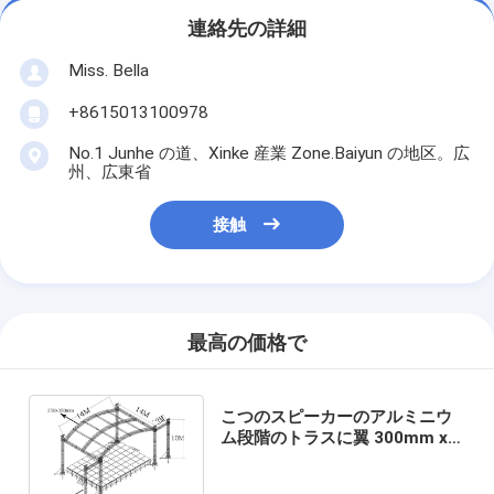
連絡先の詳細
Miss. Bella
+8615013100978
No.1 Junhe の道、Xinke 産業 Zone.Baiyun の地区。広
州、広東省
接触
最高の価格で
こつのスピーカーのアルミニウ
ム段階のトラスに翼 300mm x
300mm が付いている屋根があ
り、