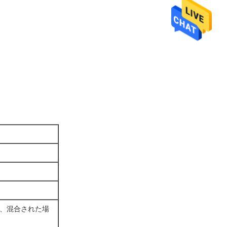
箱、混合された場